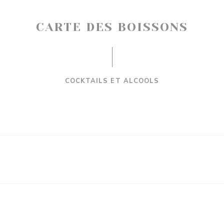
CARTE DES BOISSONS
COCKTAILS ET ALCOOLS