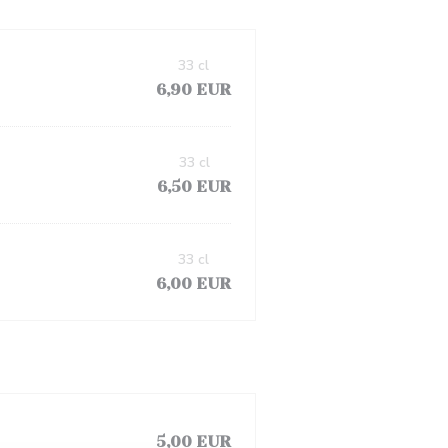
33 cl
6,90 EUR
33 cl
6,50 EUR
33 cl
6,00 EUR
5,00 EUR