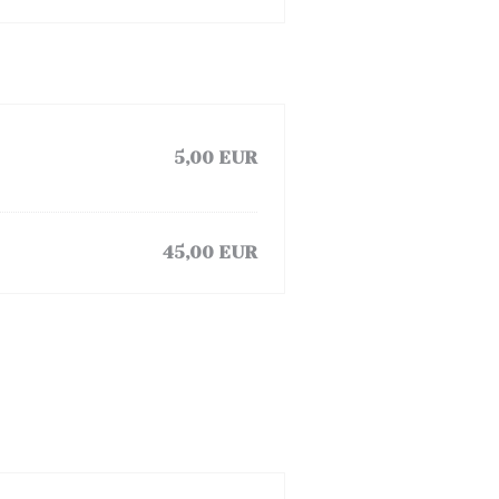
5,00 EUR
45,00 EUR