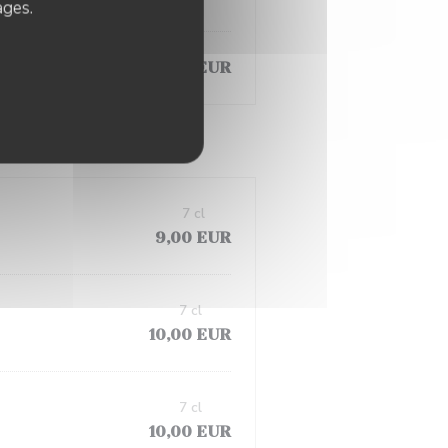
ages.
15,00 EUR
7 cl
9,00 EUR
7 cl
10,00 EUR
7 cl
10,00 EUR