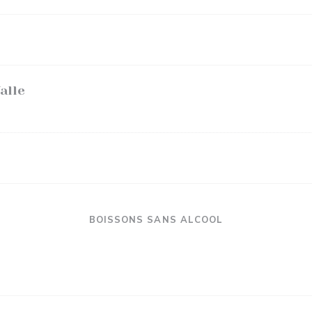
alle
BOISSONS SANS ALCOOL