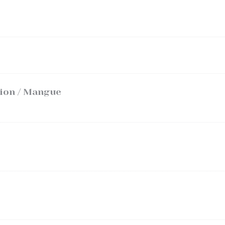
sion / Mangue