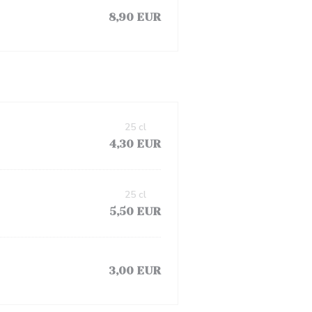
8,90 EUR
25 cl
4,30 EUR
25 cl
5,50 EUR
3,00 EUR