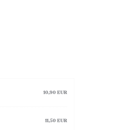
10,90 EUR
11,50 EUR