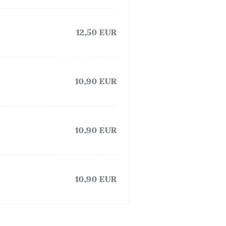
12,50 EUR
10,90 EUR
10,90 EUR
10,90 EUR